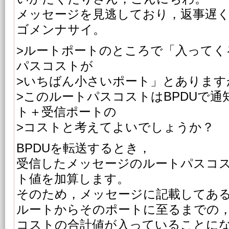
メッセージを見逃しており，返事遅
ゴメンナサイ。
>ルートポートのところで「入ってく
パスコストが
>いちばん小さいポート」とあります
>このルートパスコストはBPDUで
ト＋受信ポートの
>コストと考えてよいでしょうか？
BPDUを転送するとき，
受信したメッセージのルートパスコ
ト値を加算します。
そのため，メッセージに記載してあ
ルートからそのポートに至るまでの
コストの合計値が入っていることに