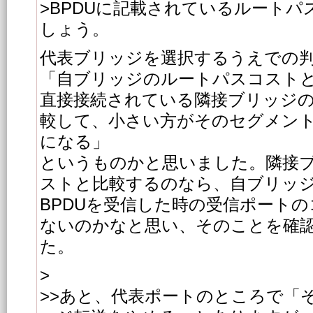
>BPDUに記載されているルート
しょう。
代表ブリッジを選択するうえでの
「自ブリッジのルートパスコスト
直接接続されている隣接ブリッジ
較して、小さい方がそのセグメン
になる」
というものかと思いました。隣接
ストと比較するのなら、自ブリッ
BPDUを受信した時の受信ポート
ないのかなと思い、そのことを確
た。
>
>>あと、代表ポートのところで「