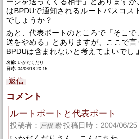
ージを送ってくる相手」とありますが
はBPDUで通知されるルートパスコス
でしょうか？
あと、代表ポートのところで「そこで
送をやめる」とありますが、ここで言
BPDUは含まれないと考えてよいでし
名前:
いかだくだり
日時:
04/06/18 20:15
返信
コメント
ルートポートと代表ポート
投稿者：
投稿日時：2004/06/25 
戸根 勤
いかだくだりさん，こんにちわ。