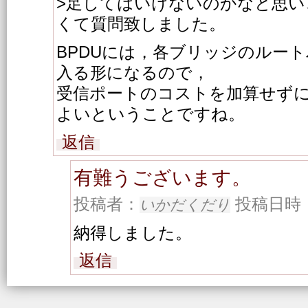
>足してはいけないのかなと思い
くて質問致しました。
BPDUには，各ブリッジのルー
入る形になるので，
受信ポートのコストを加算せず
よいということですね。
返信
有難うございます。
投稿者：
投稿日時：20
いかだくだり
納得しました。
返信