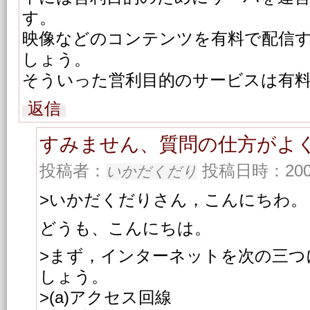
す。
映像などのコンテンツを有料で配信
しょう。
そういった営利目的のサービスは有
返信
すみません、質問の仕方がよ
投稿者：
投稿日時：2003/0
いかだくだり
>いかだくだりさん，こんにちわ。
どうも、こんにちは。
>まず，インターネットを次の三つ
しょう。
>(a)アクセス回線