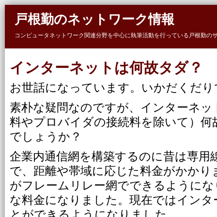
Skip to main content
戸根勤のネットワーク情報
コンピュータネットワーク関連分野を中心に執筆活動を行っている戸根勤の
インターネットは何故タダ？
お世話になっています。いかだくだり
素朴な疑問なのですが、インターネッ
料やプロバイダの接続料を除いて）何
でしょうか？
企業内通信網を構築するのに昔は専用
で、距離や帯域に応じた料金がかかり
がフレームリレー網でできるようにな
な料金になりました。現在ではインタ
とができるようになりました。