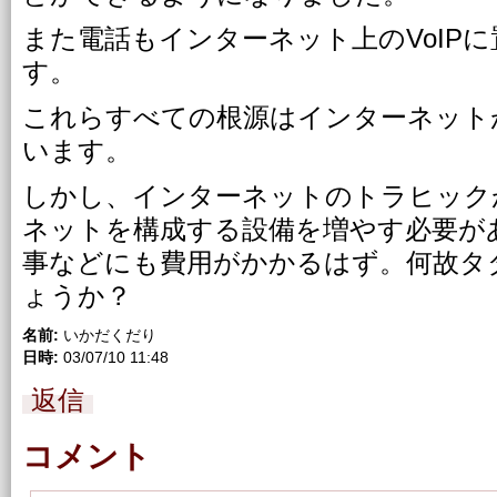
また電話もインターネット上のVoIP
す。
これらすべての根源はインターネット
います。
しかし、インターネットのトラヒック
ネットを構成する設備を増やす必要が
事などにも費用がかかるはず。何故タ
ょうか？
名前:
いかだくだり
日時:
03/07/10 11:48
返信
コメント