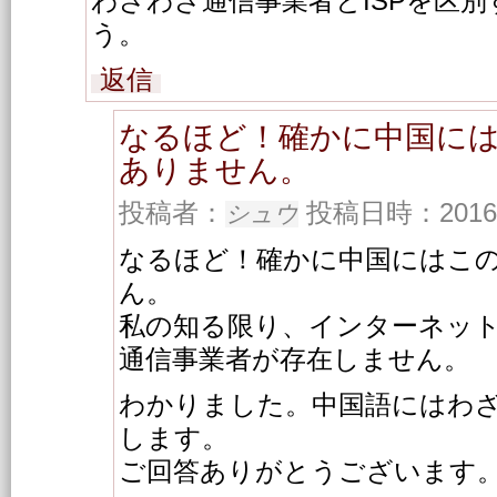
わざわざ通信事業者とISPを区
う。
返信
なるほど！確かに中国に
ありません。
投稿者：
投稿日時：2016/07
シュウ
なるほど！確かに中国にはこ
ん。
私の知る限り、インターネッ
通信事業者が存在しません。
わかりました。中国語にはわ
します。
ご回答ありがとうございます