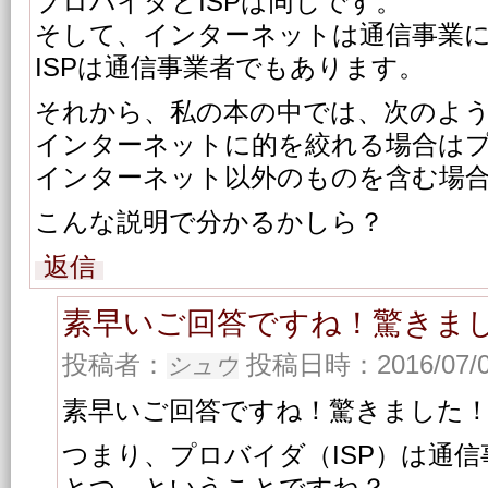
プロバイダとISPは同じです。
そして、インターネットは通信事業
ISPは通信事業者でもあります。
それから、私の本の中では、次のよ
インターネットに的を絞れる場合は
インターネット以外のものを含む場
こんな説明で分かるかしら？
返信
素早いご回答ですね！驚きま
投稿者：
投稿日時：2016/07/03
シュウ
素早いご回答ですね！驚きました
つまり、プロバイダ（ISP）は通
とつ、ということですね？