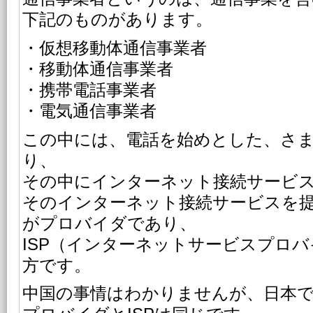
下記のものがあります。
・仮想移動体通信事業者
・移動体通信事業者
・携帯電話事業者
・電気通信事業者
この中には、電話を始めとした、さ
り、
その中にインターネット接続サービ
そのインターネット接続サービスを
がプロバイダであり、
ISP（インターネットサービスプロ
方です。
中国の事情はわかりませんが、日本