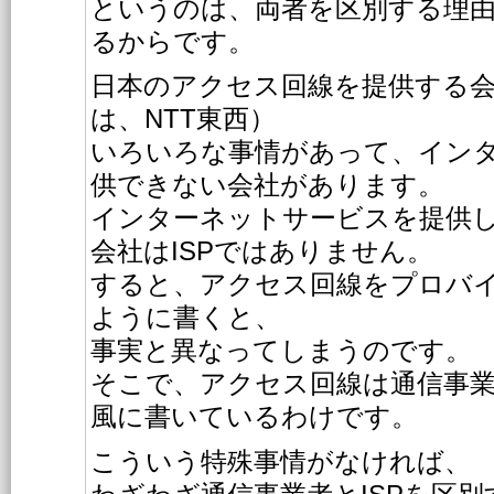
というのは、両者を区別する理
るからです。
日本のアクセス回線を提供する
は、NTT東西）
いろいろな事情があって、イン
供できない会社があります。
インターネットサービスを提供
会社はISPではありません。
すると、アクセス回線をプロバ
ように書くと、
事実と異なってしまうのです。
そこで、アクセス回線は通信事
風に書いているわけです。
こういう特殊事情がなければ、