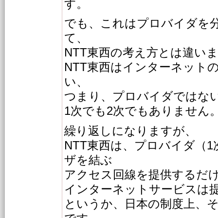
す。
でも、これはプロバイダを
て、
NTT東西の考え方とは違い
NTT東西はインターネット
い、
つまり、プロバイダではな
1次でも2次でもありません
繰り返しになりますが、
NTT東西は、プロバイダ（1
ザを結ぶ
アクセス回線を提供するだ
インターネットサービスは
というか、日本の制度上、