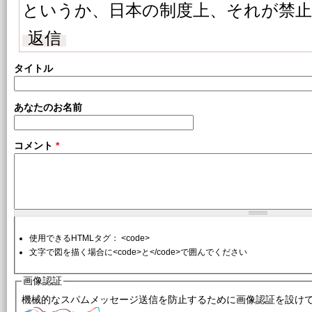
というか、日本の制度上、それが禁
返信
タイトル
あなたのお名前
コメント
*
使用できるHTMLタグ： <code>
文字で図を描く場合に<code>と</code>で囲んでください
画像認証
機械的なスパムメッセージ送信を防止するために画像認証を設け