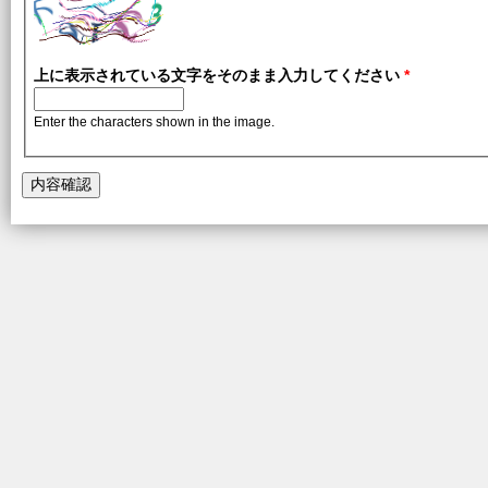
上に表示されている文字をそのまま入力してください
*
Enter the characters shown in the image.