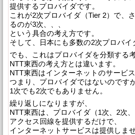
提供するプロバイダです。
これが2次プロバイダ（Tier 2）で
るのが3次、、、
という具合の考え方です。
そして、日本にも多数の2次プロバイ
でも、これはプロバイダを分類する
NTT東西の考え方とは違います。
NTT東西はインターネットのサービ
つまり、プロバイダではないのです
1次でも2次でもありません。
繰り返しになりますが、
NTT東西は、プロバイダ（1次、2次
アクセス回線を提供するだけで、
インターネットサービスは提供しま