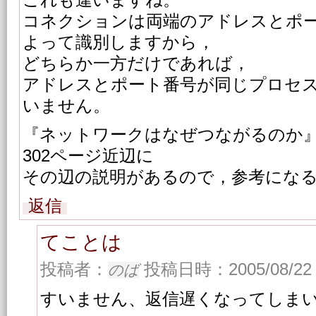
これも違いますね。
コネクションは両端のアドレスとポ
よって識別しますから，
どちらか一方だけであれば，
アドレスとポート番号が同じプロセ
いません。
『ネットワークはなぜつながるのか』
302ページ近辺に
その辺の説明があるので，参考にな
返信
てことは
投稿者：
投稿日時：2005/08/22 
のば
すいません、返信遅くなってしまいま