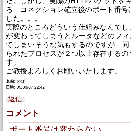
た。しかし、実際のHTTPパケットを
ろ、コネクション確立後のポート番号
した。。。
実際のところどういう仕組みなんでし
が変わってしまうとルータなどのフィ
てしまいそうな気もするのですが、同
られたプロセスが２つ以上存在するの
す。
ご教授よろしくお願いいたします。
名前:
のば
日時:
05/08/07 22:42
返信
コメント
ポート番号は変わらない