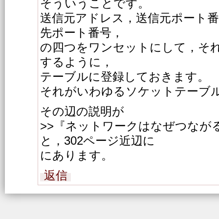
そういうことです。
送信元アドレス，送信元ポート番
先ポート番号，
の四つをワンセットにして，そ
するように，
テーブルに登録しておきます。
それがいわゆるソケットテーブ
その辺の説明が
>>『ネットワークはなぜつなが
と，302ページ近辺に
にあります。
返信