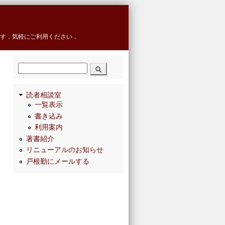
す．気軽にご利用ください．
検索
読者相談室
一覧表示
書き込み
利用案内
著書紹介
リニューアルのお知らせ
戸根勤にメールする