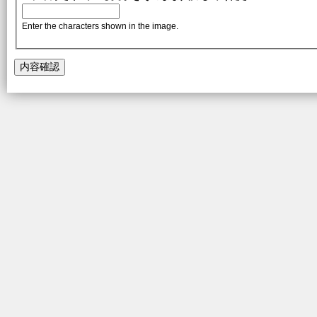
Enter the characters shown in the image.