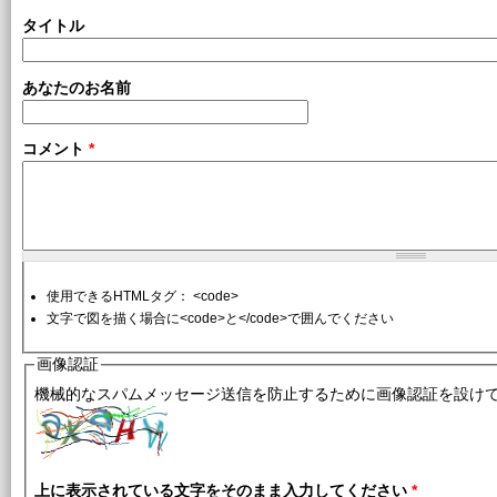
タイトル
あなたのお名前
コメント
*
使用できるHTMLタグ： <code>
文字で図を描く場合に<code>と</code>で囲んでください
画像認証
機械的なスパムメッセージ送信を防止するために画像認証を設け
上に表示されている文字をそのまま入力してください
*