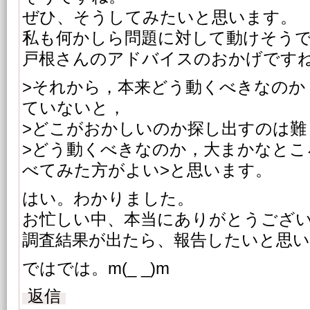
ぜひ、そうしてみたいと思います。
私も何かしら問題に対して動けそうで嬉
戸根さんのアドバイスのおかげですね
>それから，本来どう動くべきなのか
ていないと，
>どこがおかしいのか探し出すのは難
>どう動くべきなのか，大まかなとこ
べてみた方がよい>と思います。
はい。わかりました。
お忙しい中、本当にありがとうございます
調査結果が出たら、報告したいと思
ではでは。m(_ _)m
返信