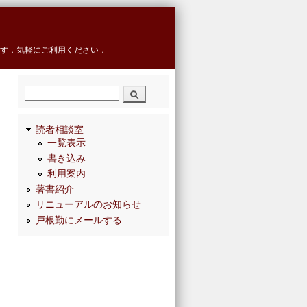
す．気軽にご利用ください．
検索
読者相談室
一覧表示
書き込み
利用案内
著書紹介
リニューアルのお知らせ
戸根勤にメールする