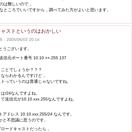
のは難しいので，
なところでいいですから，調べてみた方がよいと思います。
ーキャストというのはおかしい
2005/06/03 20:14
とうございます。
ポート番号 10.10.××.255 137
うことでしょうか？？？
トならわかるんですけど，
ストっていうのは普通じゃないですね。
は/24なんですよね。
信元が10.10.xxx.255なんですよね。
ス 10.10.xxx.255/24 なんです。
かと不思議に思うのです。
ブロードキャストだったら，