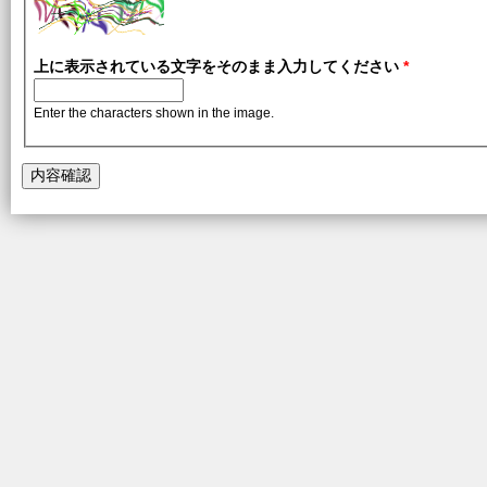
上に表示されている文字をそのまま入力してください
*
Enter the characters shown in the image.