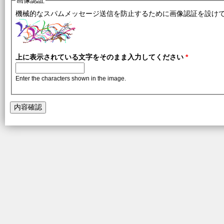
画像認証
機械的なスパムメッセージ送信を防止するために画像認証を設け
上に表示されている文字をそのまま入力してください
*
Enter the characters shown in the image.