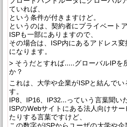
ブロードバンドルータにグローバル
ていれば、
という条件が付きますけど。
というのは、契約者にプライベート
ISPも一部にありますので、
その場合は、ISP内にあるアドレス
になります。
> そうだとすれば.....グローバルI
か？
これは、大学や企業がISPと結んで
す。
IP8、IP16、IP32...っていう言
ISPのWebサイトにある法人向けサ
たりする言葉ですけど、
この数字がISPからユーザの大学や