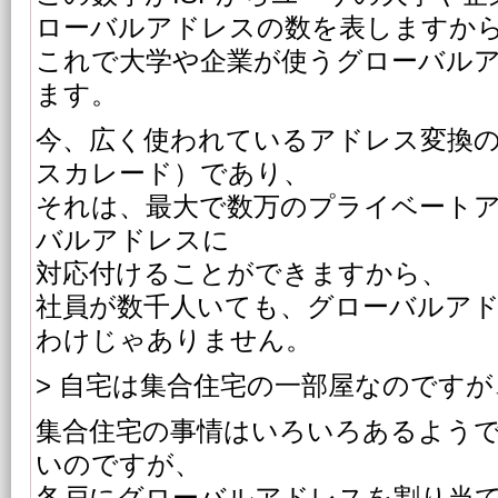
ローバルアドレスの数を表しますか
これで大学や企業が使うグローバル
ます。
今、広く使われているアドレス変換の仕
スカレード）であり、
それは、最大で数万のプライベート
バルアドレスに
対応付けることができますから、
社員が数千人いても、グローバルア
わけじゃありません。
> 自宅は集合住宅の一部屋なのですが
集合住宅の事情はいろいろあるよう
いのですが、
各戸にグローバルアドレスを割り当