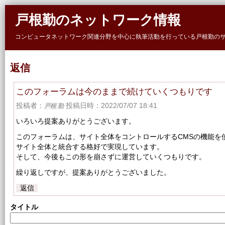
Skip to main content
戸根勤のネットワーク情報
コンピュータネットワーク関連分野を中心に執筆活動を行っている戸根勤の
返信
このフォーラムは今のままで続けていくつもりです
投稿者：
投稿日時：2022/07/07 18:41
戸根 勤
いろいろ提案ありがとうございます。
このフォーラムは、サイト全体をコントロールするCMSの機能を
サイト全体と統合する格好で実現しています。
そして、今後もこの形を崩さずに運営していくつもりです。
繰り返しですが、提案ありがとうございました。
返信
タイトル