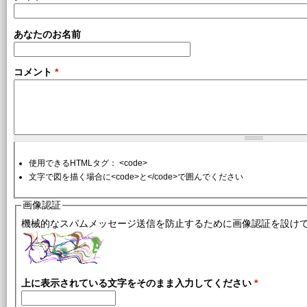
あなたのお名前
コメント
*
使用できるHTMLタグ： <code>
文字で図を描く場合に<code>と</code>で囲んでください
画像認証
機械的なスパムメッセージ送信を防止するために画像認証を設け
上に表示されている文字をそのまま入力してください
*