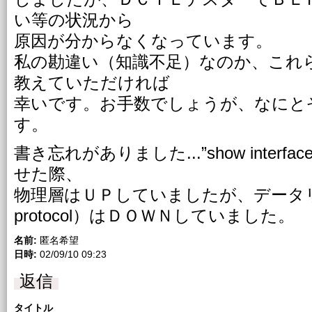
い等の状況から
原因が分からなくなっています。
私の勘違い（知識不足）なのか、これ
教えていただければ
幸いです。お手数でしょうが、なにと
す。
書き忘れがありました...”show inter
せた際、
物理層はＵＰしていましたが、データリ
protocol）はＤＯＷＮしていました。
名前:
匿名希望
日時:
02/09/10 09:23
返信
タイトル