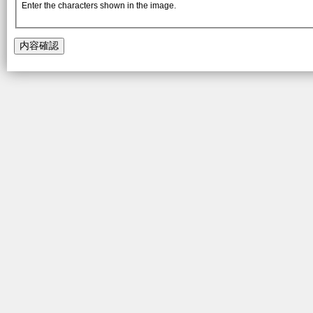
Enter the characters shown in the image.