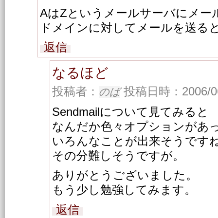
AはZというメールサーバにメー
ドメインに対してメールを送る
返信
なるほど
投稿者：
投稿日時：2006/06/
のば
Sendmailについて見てみると
なんだか色々オプションがあ
いろんなことが出来そうです
その分難しそうですが。
ありがとうございました。
もう少し勉強してみます。
返信