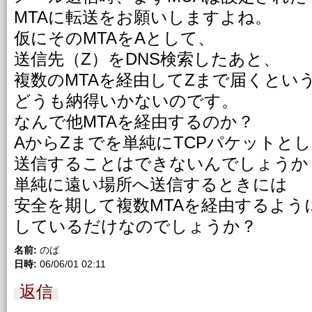
MTAに転送をお願いしますよね。
仮にそのMTAをAとして、
送信先（Z）をDNS検索したあと、
複数のMTAを経由してZまで届くとい
どうも納得いかないのです。
なんで他MTAを経由するのか？
AからZまでを単純にTCPパケットと
送信することはできないんでしょうか
単純に遠い場所へ送信するときには
安全を期して複数MTAを経由するよう
しているだけなのでしょうか？
名前:
のば
日時:
06/06/01 02:11
返信