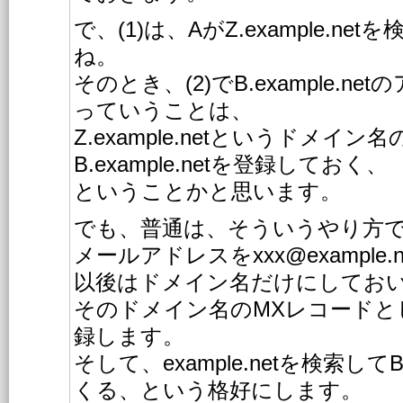
で、(1)は、AがZ.example.n
ね。
そのとき、(2)でB.example.n
っていうことは、
Z.example.netというドメイ
B.example.netを登録しておく、
ということかと思います。
でも、普通は、そういうやり方
メールアドレスをxxx@example
以後はドメイン名だけにしてお
そのドメイン名のMXレコードとしてB.
録します。
そして、example.netを検索してB.
くる、という格好にします。