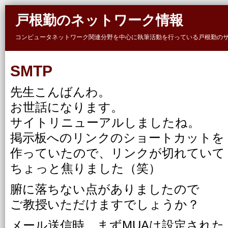
Skip to main content
戸根勤のネットワーク情報
コンピュータネットワーク関連分野を中心に執筆活動を行っている戸根勤の
SMTP
先生こんばんわ。
お世話になります。
サイトリニューアルしましたね。
掲示板へのリンクのショートカットを
作っていたので、リンクが切れていて
ちょっと焦りました（笑）
腑に落ちない点がありましたので
ご教授いただけますでしょうか？
メール送信時、まずMUAは設定された