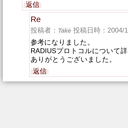
返信
Re
投稿者：
投稿日時：2004/12/
Take
参考になりました。
RADIUSプロトコルについて
ありがとうございました。
返信