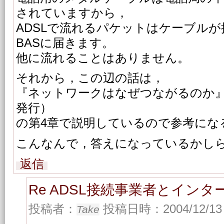
されていますから，
ADSLで流れるパケットはケーブル
BASに届きます。
他に流れることはありません。
それから，この辺の話は，
『ネットワークはなぜつながるのか』
発行）
の第4章で説明しているので参考にな
こんなんで，答えになっているかし
返信
Re ADSL接続事業者とイン
投稿者：
投稿日時：2004/12/13 
Take