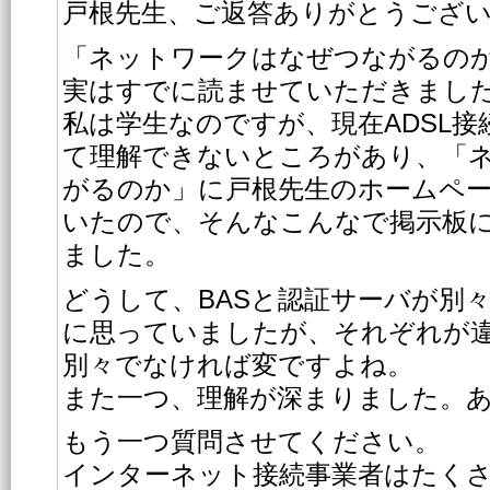
戸根先生、ご返答ありがとうござ
「ネットワークはなぜつながるの
実はすでに読ませていただきまし
私は学生なのですが、現在ADSL
て理解できないところがあり、「
がるのか」に戸根先生のホームペー
いたので、そんなこんなで掲示板
ました。
どうして、BASと認証サーバが別
に思っていましたが、それぞれが
別々でなければ変ですよね。
また一つ、理解が深まりました。
もう一つ質問させてください。
インターネット接続事業者はたく