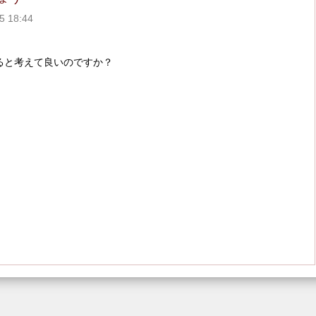
 18:44
ると考えて良いのですか？