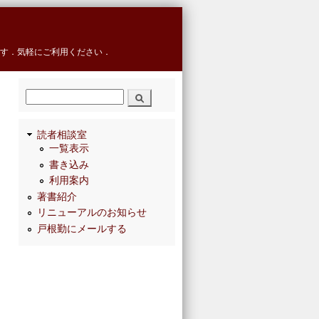
す．気軽にご利用ください．
検索
読者相談室
一覧表示
書き込み
利用案内
著書紹介
リニューアルのお知らせ
戸根勤にメールする