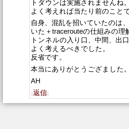
トダウンは実施されませんね
よく考えれば当たり前のこと
自身、混乱を招いていたのは
いた＋tracerouteの仕組み
トンネルの入り口、中間、出
よく考えるべきでした。
反省です。
本当にありがとうござました
AH
返信