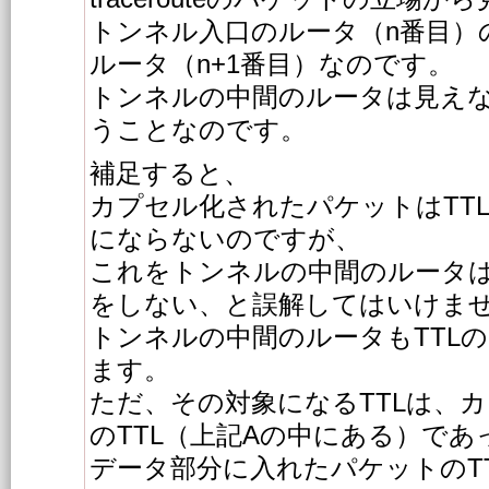
トンネル入口のルータ（n番目）
ルータ（n+1番目）なのです。
トンネルの中間のルータは見え
うことなのです。
補足すると、
カプセル化されたパケットはTT
にならないのですが、
これをトンネルの中間のルータは
をしない、と誤解してはいけま
トンネルの中間のルータもTTL
ます。
ただ、その対象になるTTLは、
のTTL（上記Aの中にある）であ
データ部分に入れたパケットのT