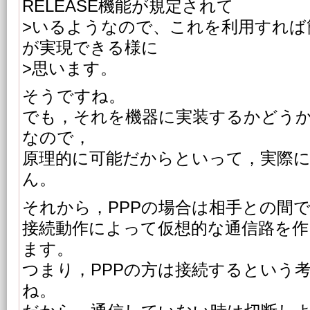
RELEASE機能が規定されて
>いるようなので、これを利用すれば
が実現できる様に
>思います。
そうですね。
でも，それを機器に実装するかどう
なので，
原理的に可能だからといって，実際
ん。
それから，PPPの場合は相手との間
接続動作によって仮想的な通信路を作
ます。
つまり，PPPの方は接続するという
ね。