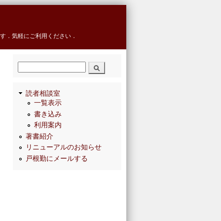
す．気軽にご利用ください．
検索
読者相談室
一覧表示
書き込み
利用案内
著書紹介
リニューアルのお知らせ
戸根勤にメールする