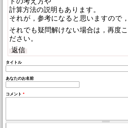
トの考え方や
計算方法の説明もあります。
それが，参考になると思いますので
それでも疑問解けない場合は，再度
ださい。
返信
タイトル
あなたのお名前
コメント
*