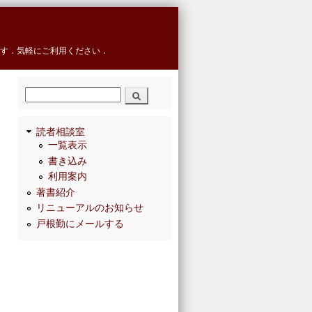
す．気軽にご利用ください．
検索
読者相談室
一覧表示
書き込み
利用案内
著書紹介
リニューアルのお知らせ
戸根勤にメールする