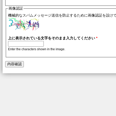
画像認証
機械的なスパムメッセージ送信を防止するために画像認証を設け
上に表示されている文字をそのまま入力してください
*
Enter the characters shown in the image.