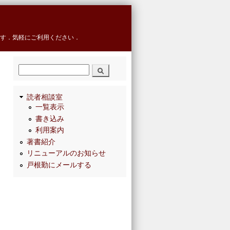
す．気軽にご利用ください．
検索
読者相談室
一覧表示
書き込み
利用案内
著書紹介
リニューアルのお知らせ
戸根勤にメールする