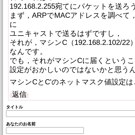
192.168.2.255宛てにパケットを送
まず，ARPでMACアドレスを調べて
に
ユニキャストで送るはずですし，
それが，マシンC（192.168.2.102
なんです。
でも，それがマシンCに届くというこ
設定がおかしいのではないかと思う
マシンCとC'のネットマスク値設定
返信
タイトル
あなたのお名前