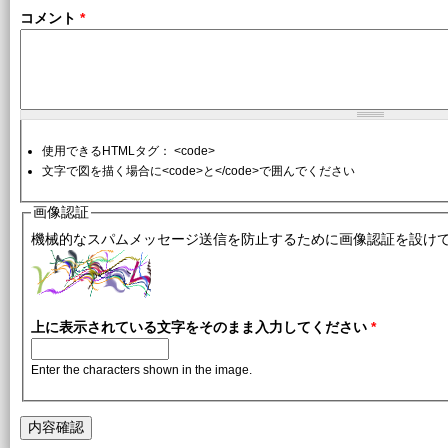
コメント
*
使用できるHTMLタグ： <code>
文字で図を描く場合に<code>と</code>で囲んでください
画像認証
機械的なスパムメッセージ送信を防止するために画像認証を設け
上に表示されている文字をそのまま入力してください
*
Enter the characters shown in the image.