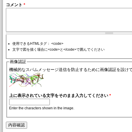
コメント
*
使用できるHTMLタグ： <code>
文字で図を描く場合に<code>と</code>で囲んでください
画像認証
機械的なスパムメッセージ送信を防止するために画像認証を設け
上に表示されている文字をそのまま入力してください
*
Enter the characters shown in the image.