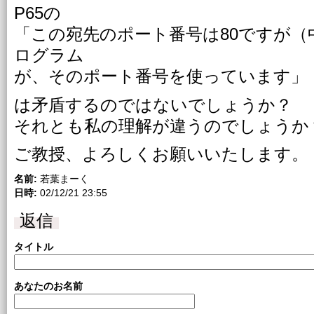
P65の
「この宛先のポート番号は80ですが（
ログラム
が、そのポート番号を使っています」
は矛盾するのではないでしょうか？
それとも私の理解が違うのでしょうか
ご教授、よろしくお願いいたします。
名前:
若葉まーく
日時:
02/12/21 23:55
返信
タイトル
あなたのお名前