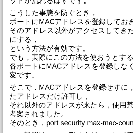
ットが流れるはずです。
こうした事態を防ぐとき，
ポートにMACアドレスを登録してお
そのアドレス以外がアクセスしてき
にする，
という方法が有効です。
でも，実際にこの方法を使おうとす
各ポートにMACアドレスを登録しな
変です。
そこで，MACアドレスを登録せずに
たアドレスだけ許可し，
それ以外のアドレスが来たら，使用
考案されました。
そのとき，port security max-mac