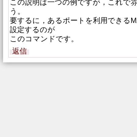
この説明は一つの例ですが，これで
う。
要するに，あるポートを利用できるM
設定するのが
このコマンドです。
返信