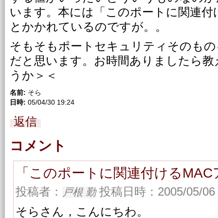
います。本には「このポートに関連付
とかかれているのですが。。
そもそもポートセキュリティそのもの
だと思います。お時間ありましたら教
うか＞＜
名前:
そら
日時:
05/04/30 19:24
返信
コメント
「このポートに関連付けるMAC
投稿者：
投稿日時：2005/05/06 
戸根 勤
そらさん，こんにちわ。