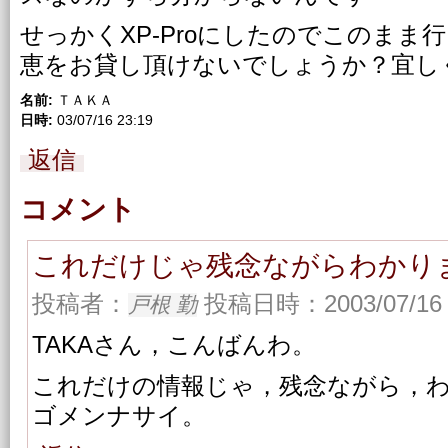
せっかくXP-Proにしたのでこのま
恵をお貸し頂けないでしょうか？宜し
名前:
ＴＡＫＡ
日時:
03/07/16 23:19
返信
コメント
これだけじゃ残念ながらわかり
投稿者：
投稿日時：2003/07/16 
戸根 勤
TAKAさん，こんばんわ。
これだけの情報じゃ，残念ながら，
ゴメンナサイ。