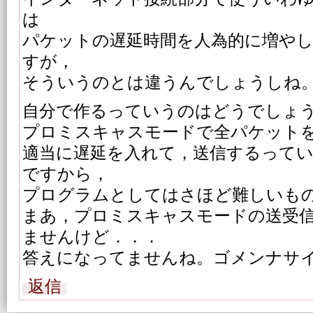
は
パケットの遅延時間を人為的に増や
すが，
そういうのとは違うんでしょうしね
自分で作るっていうのはどうでしょ
プロミスキャスモードで全パケット
適当に遅延を入れて，送信するって
ですから，
プログラムとしてはさほど難しいも
まあ，プロミスキャスモードの送受
ませんけど．．．
答えになってませんね。ゴメンナサ
返信